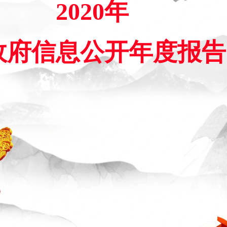
2020年
政府信息公开年度报告