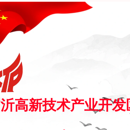
临沂高新技术产业开发